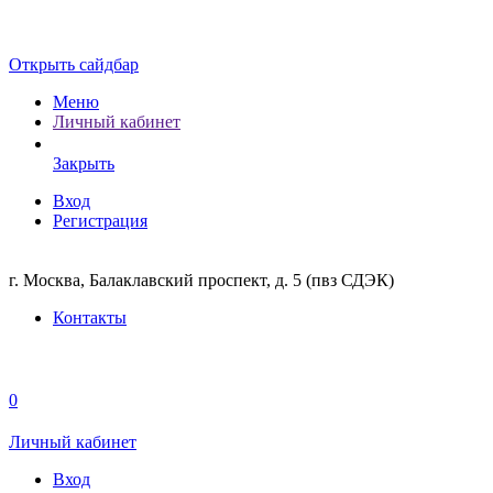
Открыть сайдбар
Меню
Личный кабинет
Закрыть
Вход
Регистрация
г. Москва, Балаклавский проспект, д. 5 (пвз СДЭК)
Контакты
0
Личный кабинет
Вход