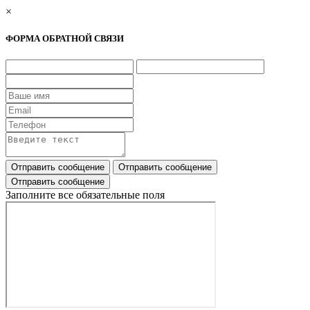
×
ФОРМА ОБРАТНОЙ СВЯЗИ
Заполните все обязательные поля