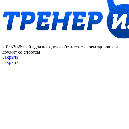
2019-2026 Сайт для всех, кто заботится о своем здоровье и
дружит со спортом
Закрыть
Закрыть