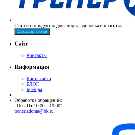
Статьи о продуктах для спорта, здоровья и красоты.
Заказать звонок
Сайт
Контакты
Информация
Карта сайта
БЛОГ
Бренды
Обработка обращений:
"Пн - Пт 10:00—19:00"
trenerizdoma@bk.ru