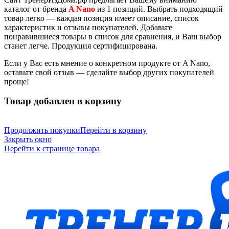
каталог от бренда
A Nano
из 1 позиций. Выбрать подходящий
товар легко — каждая позиция имеет описание, список
характеристик и отзывы покупателей. Добавьте
понравившиеся товары в список для сравнения, и Ваш выбор
станет легче.
Продукция сертифицирована.
Если у Вас есть мнение о конкретном продукте от A Nano,
оставьте свой отзыв — сделайте выбор других покупателей
проще!
Товар добавлен в корзину
Продолжить покупки
Перейти в корзину
Закрыть окно
Перейти к странице товара