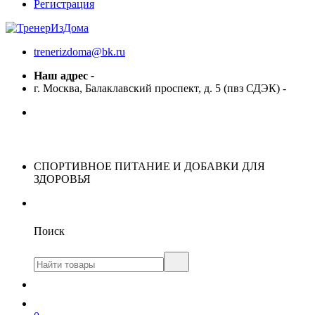
Регистрация
trenerizdoma@bk.ru
Наш адрес
-
г. Москва, Балаклавский проспект, д. 5 (пвз СДЭК)
-
СПОРТИВНОЕ ПИТАНИЕ И ДОБАВКИ ДЛЯ
ЗДОРОВЬЯ
Поиск