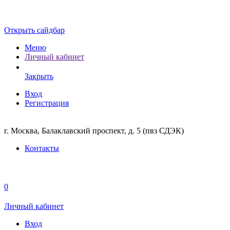
Открыть сайдбар
Меню
Личный кабинет
Закрыть
Вход
Регистрация
г. Москва, Балаклавский проспект, д. 5 (пвз СДЭК)
Контакты
0
Личный кабинет
Вход