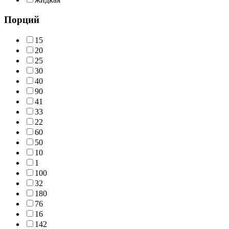
Порций
15
20
25
30
40
90
41
33
22
60
50
10
1
100
32
180
76
16
142