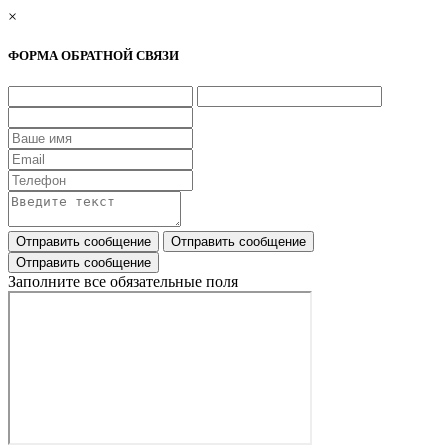
×
ФОРМА ОБРАТНОЙ СВЯЗИ
Заполните все обязательные поля