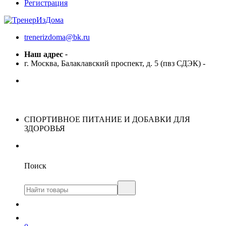
Регистрация
trenerizdoma@bk.ru
Наш адрес
-
г. Москва, Балаклавский проспект, д. 5 (пвз СДЭК)
-
СПОРТИВНОЕ ПИТАНИЕ И ДОБАВКИ ДЛЯ
ЗДОРОВЬЯ
Поиск