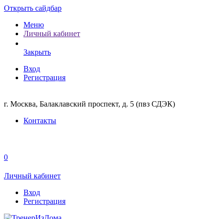
Открыть сайдбар
Меню
Личный кабинет
Закрыть
Вход
Регистрация
г. Москва, Балаклавский проспект, д. 5 (пвз СДЭК)
Контакты
0
Личный кабинет
Вход
Регистрация