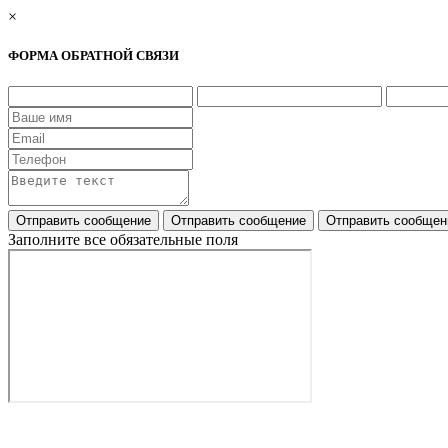
×
ФОРМА ОБРАТНОЙ СВЯЗИ
Заполните все обязательные поля