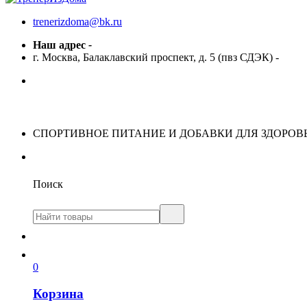
trenerizdoma@bk.ru
Наш адрес
-
г. Москва, Балаклавский проспект, д. 5 (пвз СДЭК)
-
СПОРТИВНОЕ ПИТАНИЕ И ДОБАВКИ ДЛЯ ЗДОРОВ
Поиск
0
Корзина