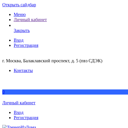
Открыть сайдбар
Меню
Личный кабинет
Закрыть
Вход
Регистрация
г. Москва, Балаклавский проспект, д. 5 (пвз СДЭК)
Контакты
0
Личный кабинет
Вход
Регистрация