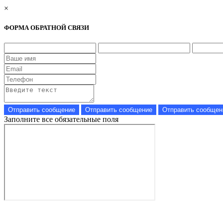
×
ФОРМА ОБРАТНОЙ СВЯЗИ
Заполните все обязательные поля