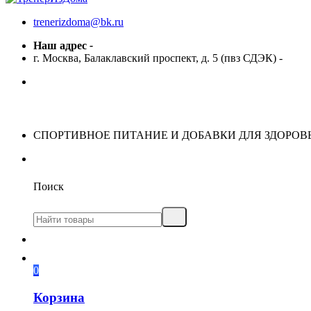
trenerizdoma@bk.ru
Наш адрес
-
г. Москва, Балаклавский проспект, д. 5 (пвз СДЭК)
-
СПОРТИВНОЕ ПИТАНИЕ И ДОБАВКИ ДЛЯ ЗДОРОВ
Поиск
0
Корзина