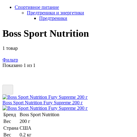
Спортивное питание
Предтреники и энергетики
Предтреники
Boss Sport Nutrition
1 товар
Фильтр
Показано 1 из 1
Boss Sport Nutrition Fury Supreme 200 г
Бренд
Boss Sport Nutrition
Вес
200 г
Страна
США
Вес
0.2 кг