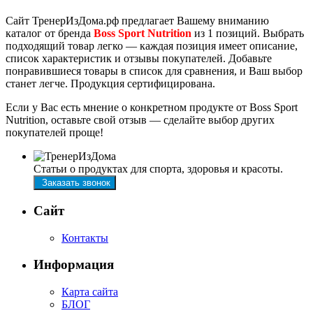
Сайт ТренерИзДома.рф предлагает Вашему вниманию
каталог от бренда
Boss Sport Nutrition
из 1 позиций. Выбрать
подходящий товар легко — каждая позиция имеет описание,
список характеристик и отзывы покупателей. Добавьте
понравившиеся товары в список для сравнения, и Ваш выбор
станет легче.
Продукция сертифицирована.
Если у Вас есть мнение о конкретном продукте от Boss Sport
Nutrition, оставьте свой отзыв — сделайте выбор других
покупателей проще!
Статьи о продуктах для спорта, здоровья и красоты.
Заказать звонок
Сайт
Контакты
Информация
Карта сайта
БЛОГ