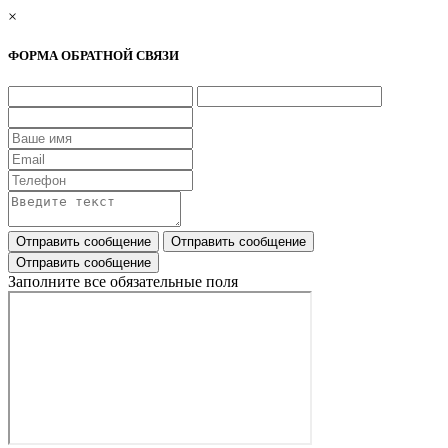
×
ФОРМА ОБРАТНОЙ СВЯЗИ
Заполните все обязательные поля