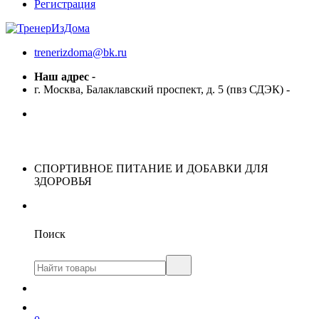
Регистрация
trenerizdoma@bk.ru
Наш адрес
-
г. Москва, Балаклавский проспект, д. 5 (пвз СДЭК)
-
СПОРТИВНОЕ ПИТАНИЕ И ДОБАВКИ ДЛЯ
ЗДОРОВЬЯ
Поиск