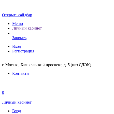
Открыть сайдбар
Меню
Личный кабинет
Закрыть
Вход
Регистрация
г. Москва, Балаклавский проспект, д. 5 (пвз СДЭК)
Контакты
0
Личный кабинет
Вход